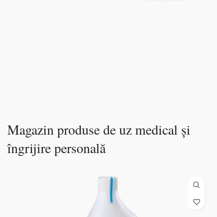
wc-
Magazin produse de uz medical și
îngrijire personală