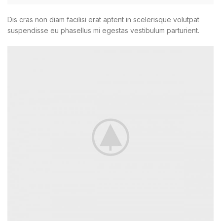
Dis cras non diam facilisi erat aptent in scelerisque volutpat
suspendisse eu phasellus mi egestas vestibulum parturient.