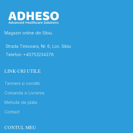
Magazin online din Sibiu.
Strada Timisoara, Nr. 6, Loc. Sibiu
Telefon: +40753234376
LINK-URI UTILE
Termeni si conditii
Comanda si Livrarea
Metode de plata
Contact
CONTUL MEU