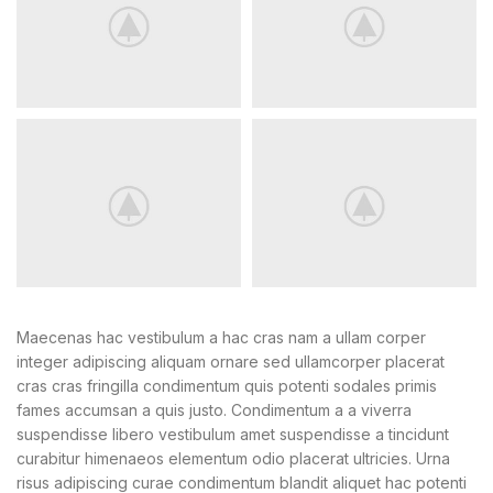
Maecenas hac vestibulum a hac cras nam a ullam corper
integer adipiscing aliquam ornare sed ullamcorper placerat
cras cras fringilla condimentum quis potenti sodales primis
fames accumsan a quis justo. Condimentum a a viverra
suspendisse libero vestibulum amet suspendisse a tincidunt
curabitur himenaeos elementum odio placerat ultricies. Urna
risus adipiscing curae condimentum blandit aliquet hac potenti