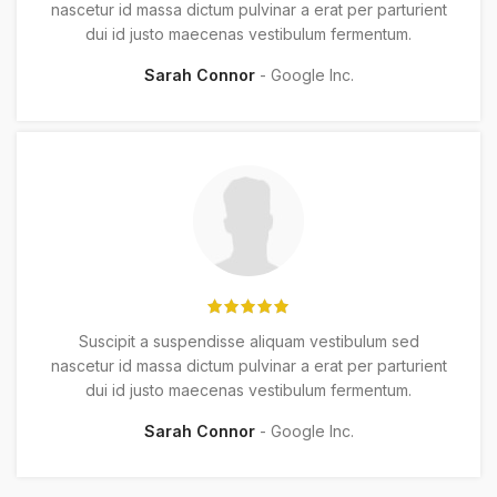
nascetur id massa dictum pulvinar a erat per parturient
dui id justo maecenas vestibulum fermentum.
Sarah Connor
Google Inc.
Suscipit a suspendisse aliquam vestibulum sed
nascetur id massa dictum pulvinar a erat per parturient
dui id justo maecenas vestibulum fermentum.
Sarah Connor
Google Inc.