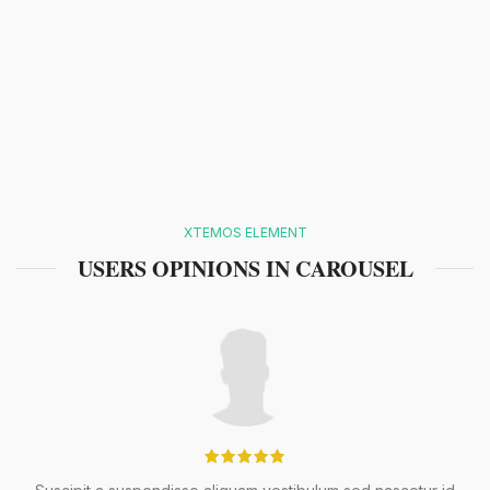
XTEMOS ELEMENT
USERS OPINIONS IN CAROUSEL