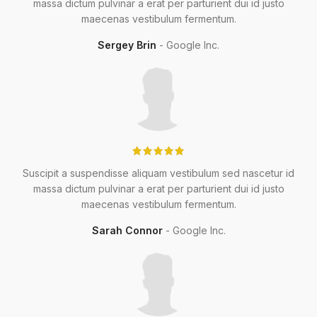
massa dictum pulvinar a erat per parturient dui id justo
maecenas vestibulum fermentum.
wc-
Sergey Brin
Google Inc.
wc-
Suscipit a suspendisse aliquam vestibulum sed nascetur id
massa dictum pulvinar a erat per parturient dui id justo
maecenas vestibulum fermentum.
Sarah Connor
Google Inc.
wc-