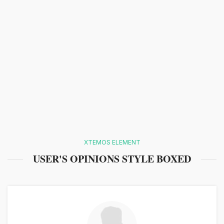
XTEMOS ELEMENT
USER'S OPINIONS STYLE BOXED