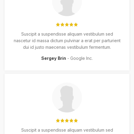
Suscipit a suspendisse aliquam vestibulum sed
nascetur id massa dictum pulvinar a erat per parturient
dui id justo maecenas vestibulum fermentum.
Sergey Brin
Google Inc.
Suscipit a suspendisse aliquam vestibulum sed