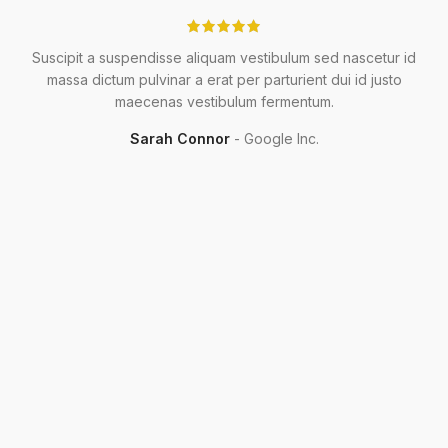
Suscipit a suspendisse aliquam vestibulum sed nascetur id
wc-
massa dictum pulvinar a erat per parturient dui id justo
maecenas vestibulum fermentum.
Sarah Connor
Google Inc.