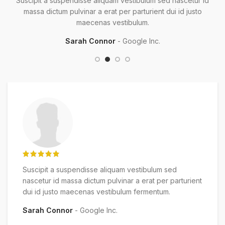
Suscipit a suspendisse aliquam vestibulum sed nascetur id
massa dictum pulvinar a erat per parturient dui id justo
maecenas vestibulum.
Sarah Connor
Google Inc.
Suscipit a suspendisse aliquam vestibulum sed
nascetur id massa dictum pulvinar a erat per parturient
dui id justo maecenas vestibulum fermentum.
Sarah Connor
Google Inc.