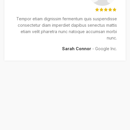
Tempor etiam dignissim fermentum quis suspendisse
consectetur diam imperdiet dapibus senectus mattis
etiam velit pharetra nunc natoque accumsan morbi
nunc.
Sarah Connor
Google Inc.