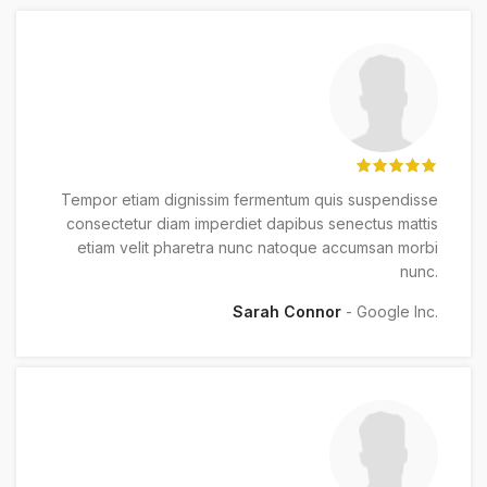
Tempor etiam dignissim fermentum quis suspendisse
consectetur diam imperdiet dapibus senectus mattis
etiam velit pharetra nunc natoque accumsan morbi
nunc.
Sarah Connor
Google Inc.