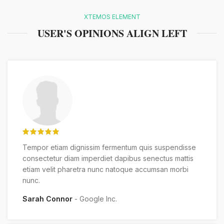
XTEMOS ELEMENT
USER'S OPINIONS ALIGN LEFT
Tempor etiam dignissim fermentum quis suspendisse
consectetur diam imperdiet dapibus senectus mattis
etiam velit pharetra nunc natoque accumsan morbi
nunc.
Sarah Connor
Google Inc.