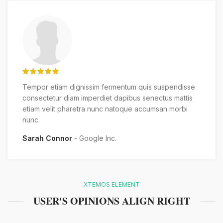
Tempor etiam dignissim fermentum quis suspendisse
consectetur diam imperdiet dapibus senectus mattis
etiam velit pharetra nunc natoque accumsan morbi
nunc.
Sarah Connor
Google Inc.
XTEMOS ELEMENT
USER'S OPINIONS ALIGN RIGHT