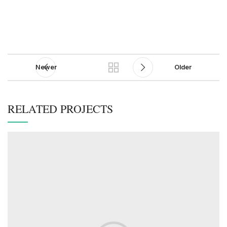
Newer
Older
RELATED PROJECTS