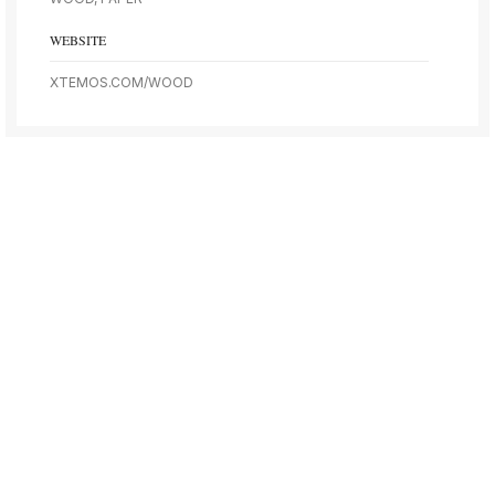
WEBSITE
XTEMOS.COM/WOOD